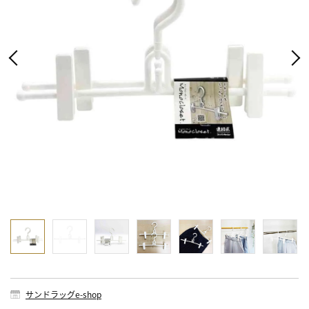
サンドラッグe-shop