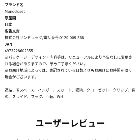
ブランド名
Monocloset
原産国
日本
広告文責
株式会社サンドラッグ/電話番号:0120-009-368
JAN
4973228602355
※パッケージ・デザイン・内容等は、リニューアルにより予告なしに変更さ
れる場合がありますので、予めご了承ください。
※お届け地域によっては、表記されている日数よりもお届けにお時間を頂く
場合がございます。
連結、省スペース、ハンガー、スカート、収納、クローゼット、クリップ、調
節、スライド、フック、回転、WH
ユーザーレビュー