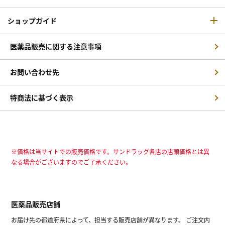
ショップガイド
医薬品販売に関する注意事項
お問い合わせ先
特商法に基づく表示
※価格は当サイトでの販売価格です。サンドラッグ各店の店頭価格とは異
なる場合がございますのでご了承ください。
医薬品販売店舗
お届け先の都道府県によって、担当する販売店舗が異なります。 ご注文内