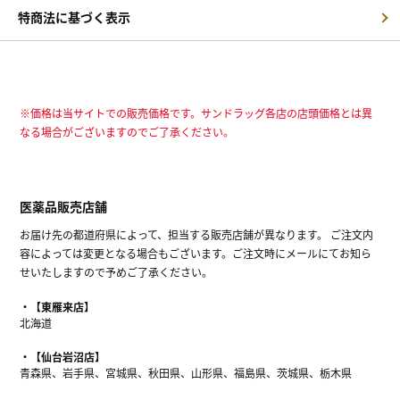
特商法に基づく表示
※価格は当サイトでの販売価格です。サンドラッグ各店の店頭価格とは異
なる場合がございますのでご了承ください。
医薬品販売店舗
お届け先の都道府県によって、担当する販売店舗が異なります。 ご注文内
容によっては変更となる場合もございます。ご注文時にメールにてお知ら
せいたしますので予めご了承ください。
【東雁来店】
北海道
【仙台岩沼店】
青森県、岩手県、宮城県、秋田県、山形県、福島県、茨城県、栃木県