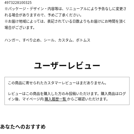
4973228100325
※パッケージ・デザイン・内容等は、リニューアルにより予告なしに変更さ
れる場合がありますので、予めご了承ください。
※お届け地域によっては、表記されている日数よりもお届けにお時間を頂く
場合がございます。
ハンガー、すべり止め、シール、カスタム、ボトムス
ユーザーレビュー
この商品に寄せられたカスタマーレビューはまだありません。
レビューはこの商品を購入した方のみ投稿いただけます。購入商品はログ
イン後、マイページ内
購入履歴一覧
からご確認いただけます。
あなたへのおすすめ