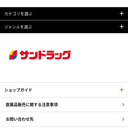
カテゴリを選ぶ
ジャンルを選ぶ
ショップガイド
医薬品販売に関する注意事項
お問い合わせ先