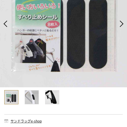
サンドラッグe-shop