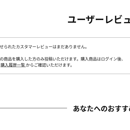
ユーザーレビ
せられたカスタマーレビューはまだありません。
の商品を購入した方のみ投稿いただけます。購入商品はログイン後、
内
購入履歴一覧
からご確認いただけます。
あなたへのおすす