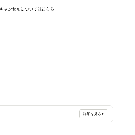
キャンセルについてはこちら
詳細を見る
▼