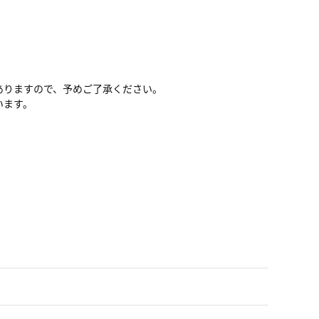
ありますので、予めご了承ください。
います。