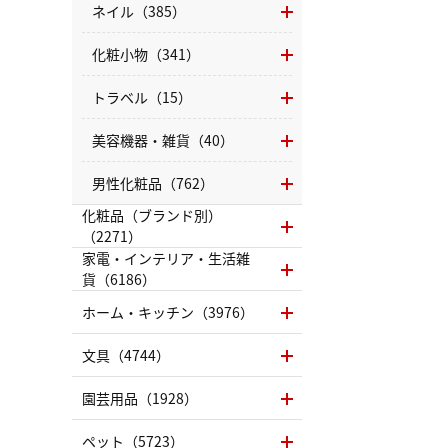
ネイル（385）
化粧小物（341）
トラベル（15）
美容機器・雑貨（40）
男性化粧品（762）
化粧品（ブランド別）
（2271）
家電・インテリア・生活雑
貨（6186）
ホーム・キッチン（3976）
文具（4744）
園芸用品（1928）
ペット（5723）