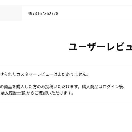
4973167362778
ユーザーレビ
せられたカスタマーレビューはまだありません。
の商品を購入した方のみ投稿いただけます。購入商品はログイン後、
内
購入履歴一覧
からご確認いただけます。