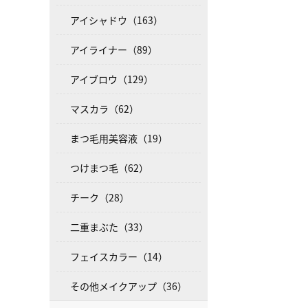
アイシャドウ（163）
アイライナー（89）
アイブロウ（129）
マスカラ（62）
まつ毛用美容液（19）
つけまつ毛（62）
チーク（28）
二重まぶた（33）
フェイスカラー（14）
その他メイクアップ（36）