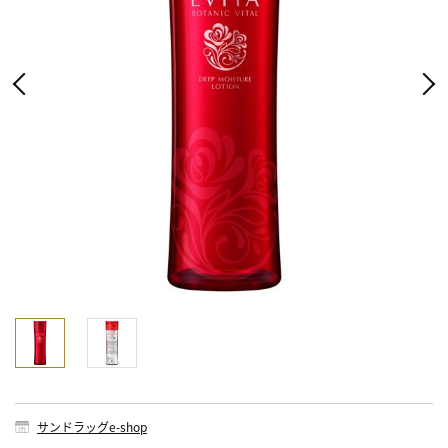
サンドラッグe-shop