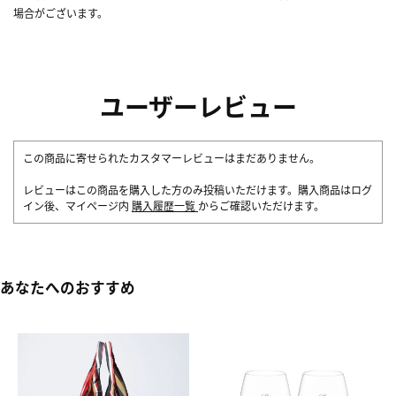
場合がございます。
ユーザーレビュー
この商品に寄せられたカスタマーレビューはまだありません。
レビューはこの商品を購入した方のみ投稿いただけます。購入商品はログ
イン後、マイページ内
購入履歴一覧
からご確認いただけます。
あなたへのおすすめ