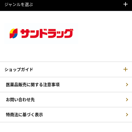
ジャンルを選ぶ
ショップガイド
医薬品販売に関する注意事項
お問い合わせ先
特商法に基づく表示