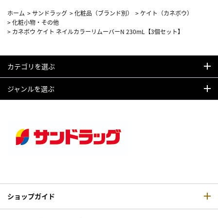
ホーム
>
サンドラッグ
>
化粧品（ブランド別）
>
ケイト（カネボウ）
>
化粧小物・その他
>
カネボウ ケイト ネイルカラーリムーバーN 230mL【3個セット】
カテゴリを選ぶ
ジャンルを選ぶ
ショップガイド