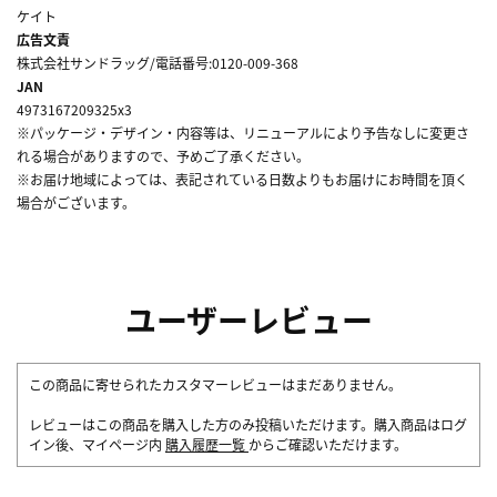
ケイト
広告文責
株式会社サンドラッグ/電話番号:0120-009-368
JAN
4973167209325x3
※パッケージ・デザイン・内容等は、リニューアルにより予告なしに変更さ
れる場合がありますので、予めご了承ください。
※お届け地域によっては、表記されている日数よりもお届けにお時間を頂く
場合がございます。
ユーザーレビュー
この商品に寄せられたカスタマーレビューはまだありません。
レビューはこの商品を購入した方のみ投稿いただけます。購入商品はログ
イン後、マイページ内
購入履歴一覧
からご確認いただけます。