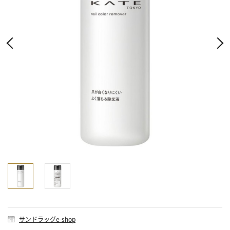
サンドラッグe-shop