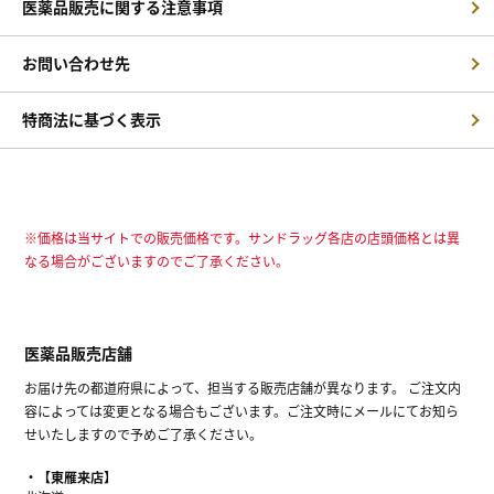
医薬品販売に関する注意事項
お問い合わせ先
特商法に基づく表示
※価格は当サイトでの販売価格です。サンドラッグ各店の店頭価格とは異
なる場合がございますのでご了承ください。
医薬品販売店舗
お届け先の都道府県によって、担当する販売店舗が異なります。 ご注文内
容によっては変更となる場合もございます。ご注文時にメールにてお知ら
せいたしますので予めご了承ください。
【東雁来店】