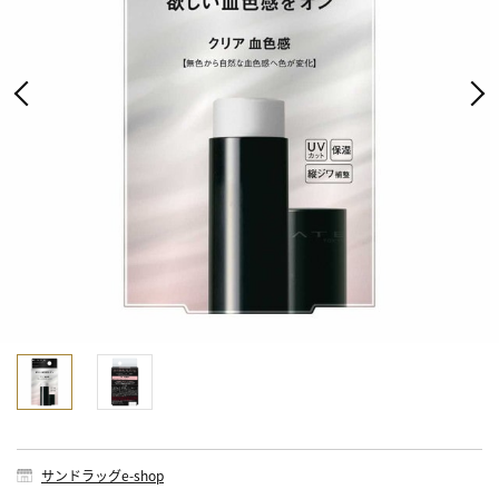
サンドラッグe-shop