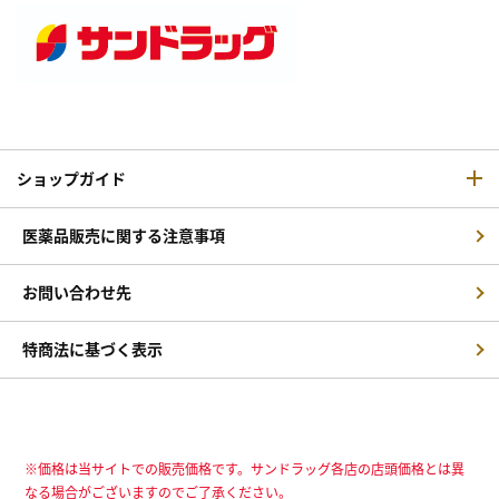
ショップガイド
医薬品販売に関する注意事項
お問い合わせ先
特商法に基づく表示
※価格は当サイトでの販売価格です。サンドラッグ各店の店頭価格とは異
なる場合がございますのでご了承ください。