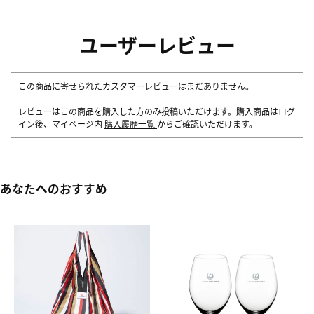
ユーザーレビュー
この商品に寄せられたカスタマーレビューはまだありません。
レビューはこの商品を購入した方のみ投稿いただけます。購入商品はログ
イン後、マイページ内
購入履歴一覧
からご確認いただけます。
あなたへのおすすめ