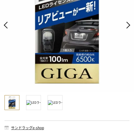
サンドラッグe-shop