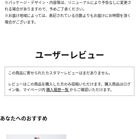
※パッケージ・デザイン・内容等は、リニューアルにより予告なしに変更さ
れる場合がありますので、予めご了承ください。
※お届け地域によっては、表記されている日数よりもお届けにお時間を頂く
場合がございます。
ユーザーレビュー
この商品に寄せられたカスタマーレビューはまだありません。
レビューはこの商品を購入した方のみ投稿いただけます。購入商品はログ
イン後、マイページ内
購入履歴一覧
からご確認いただけます。
あなたへのおすすめ