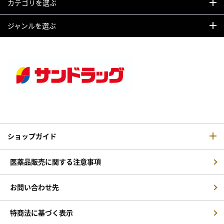
カテゴリを選ぶ
ジャンルを選ぶ
ショップガイド
医薬品販売に関する注意事項
お問い合わせ先
特商法に基づく表示