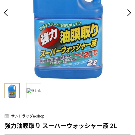
サンドラッグe-shop
強力油膜取り スーパーウォッシャー液 2L