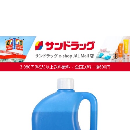
3,980円(税込)以上送料無料 ・全国送料一律600円