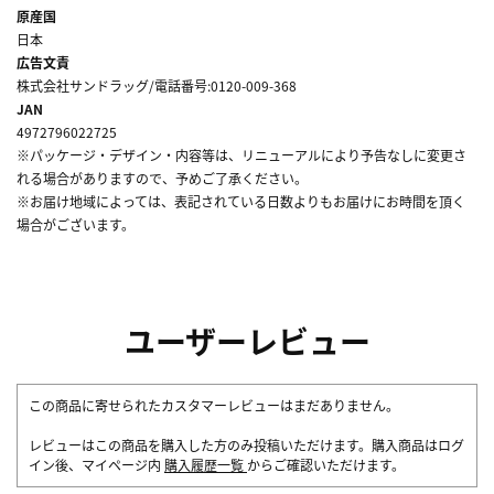
原産国
日本
広告文責
株式会社サンドラッグ/電話番号:0120-009-368
JAN
4972796022725
※パッケージ・デザイン・内容等は、リニューアルにより予告なしに変更さ
れる場合がありますので、予めご了承ください。
※お届け地域によっては、表記されている日数よりもお届けにお時間を頂く
場合がございます。
ユーザーレビュー
この商品に寄せられたカスタマーレビューはまだありません。
レビューはこの商品を購入した方のみ投稿いただけます。購入商品はログ
イン後、マイページ内
購入履歴一覧
からご確認いただけます。