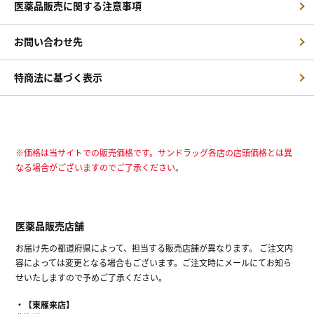
医薬品販売に関する注意事項
お問い合わせ先
特商法に基づく表示
※価格は当サイトでの販売価格です。サンドラッグ各店の店頭価格とは異
なる場合がございますのでご了承ください。
医薬品販売店舗
お届け先の都道府県によって、担当する販売店舗が異なります。 ご注文内
容によっては変更となる場合もございます。ご注文時にメールにてお知ら
せいたしますので予めご了承ください。
【東雁来店】