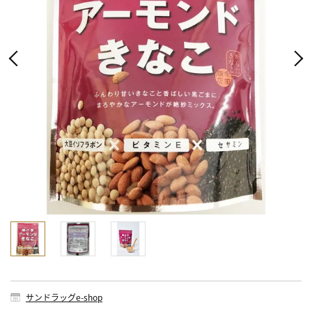
サンドラッグe-shop