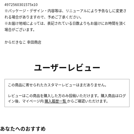
4972560301575x10
※パッケージ・デザイン・内容等は、リニューアルにより予告なしに変更さ
れる場合がありますので、予めご了承ください。
※お届け地域によっては、表記されている日数よりもお届けにお時間を頂く
場合がございます。
からだきなこ 幸田商店
ユーザーレビュー
この商品に寄せられたカスタマーレビューはまだありません。
レビューはこの商品を購入した方のみ投稿いただけます。購入商品はログ
イン後、マイページ内
購入履歴一覧
からご確認いただけます。
あなたへのおすすめ