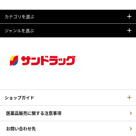
カテゴリを選ぶ
ジャンルを選ぶ
ショップガイド
医薬品販売に関する注意事項
お問い合わせ先