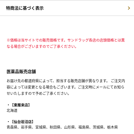
特商法に基づく表示
※価格は当サイトでの販売価格です。サンドラッグ各店の店頭価格とは異
なる場合がございますのでご了承ください。
医薬品販売店舗
お届け先の都道府県によって、担当する販売店舗が異なります。 ご注文内
容によっては変更となる場合もございます。ご注文時にメールにてお知ら
せいたしますので予めご了承ください。
【東雁来店】
北海道
【仙台岩沼店】
青森県、岩手県、宮城県、秋田県、山形県、福島県、茨城県、栃木県