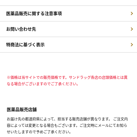
医薬品販売に関する注意事項
お問い合わせ先
特商法に基づく表示
※価格は当サイトでの販売価格です。サンドラッグ各店の店頭価格とは異
なる場合がございますのでご了承ください。
医薬品販売店舗
お届け先の都道府県によって、担当する販売店舗が異なります。 ご注文内
容によっては変更となる場合もございます。ご注文時にメールにてお知ら
せいたしますので予めご了承ください。