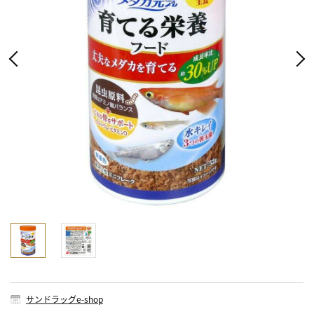
サンドラッグe-shop