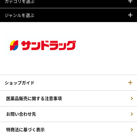
カテゴリを選ぶ
ジャンルを選ぶ
ショップガイド
医薬品販売に関する注意事項
お問い合わせ先
特商法に基づく表示