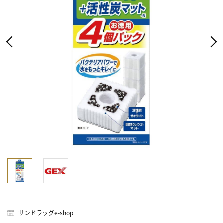
サンドラッグe-shop