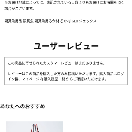
※お届け地域によっては、表記されている日数よりもお届けにお時間を頂く
場合がございます。
観賞魚用品 観賞魚 観賞魚用ろか材 ろか材 GEX ジェックス
ユーザーレビュー
この商品に寄せられたカスタマーレビューはまだありません。
レビューはこの商品を購入した方のみ投稿いただけます。購入商品はログ
イン後、マイページ内
購入履歴一覧
からご確認いただけます。
あなたへのおすすめ