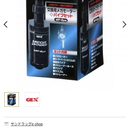
サンドラッグe-shop