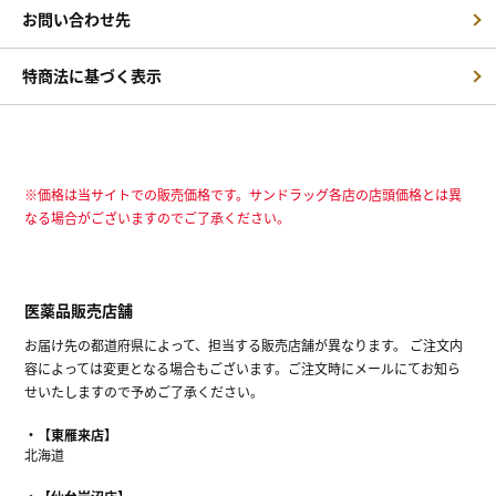
お問い合わせ先
特商法に基づく表示
※価格は当サイトでの販売価格です。サンドラッグ各店の店頭価格とは異
なる場合がございますのでご了承ください。
医薬品販売店舗
お届け先の都道府県によって、担当する販売店舗が異なります。 ご注文内
容によっては変更となる場合もございます。ご注文時にメールにてお知ら
せいたしますので予めご了承ください。
【東雁来店】
北海道