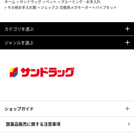
ホーム
>
サンドラッグ
>
ペット
>
グルーミング・お手入れ
>
その他お手入れ類
>
ジェックス 交換用メガモーター＋パイプセット
カテゴリを選ぶ
ジャンルを選ぶ
ショップガイド
医薬品販売に関する注意事項