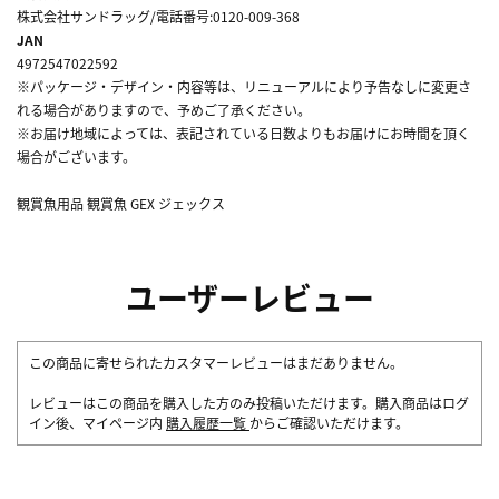
株式会社サンドラッグ/電話番号:0120-009-368
JAN
4972547022592
※パッケージ・デザイン・内容等は、リニューアルにより予告なしに変更さ
れる場合がありますので、予めご了承ください。
※お届け地域によっては、表記されている日数よりもお届けにお時間を頂く
場合がございます。
観賞魚用品 観賞魚 GEX ジェックス
ユーザーレビュー
この商品に寄せられたカスタマーレビューはまだありません。
レビューはこの商品を購入した方のみ投稿いただけます。購入商品はログ
イン後、マイページ内
購入履歴一覧
からご確認いただけます。