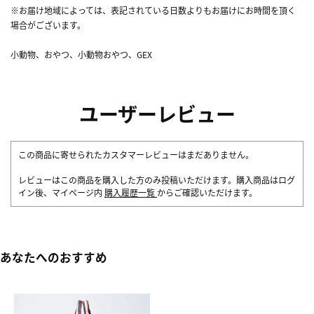
※お届け地域によっては、表記されている日数よりもお届けにお時間を頂く
場合がございます。
小動物、おやつ、小動物おやつ、GEX
ユーザーレビュー
この商品に寄せられたカスタマーレビューはまだありません。
レビューはこの商品を購入した方のみ投稿いただけます。購入商品はログ
イン後、マイページ内
購入履歴一覧
からご確認いただけます。
あなたへのおすすめ