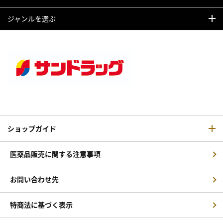
ジャンルを選ぶ
ショップガイド
医薬品販売に関する注意事項
お問い合わせ先
特商法に基づく表示