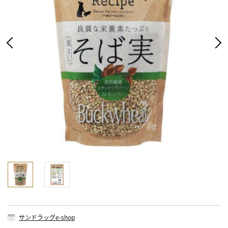
サンドラッグe-shop