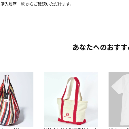
内
購入履歴一覧
からご確認いただけます。
あなたへのおすす