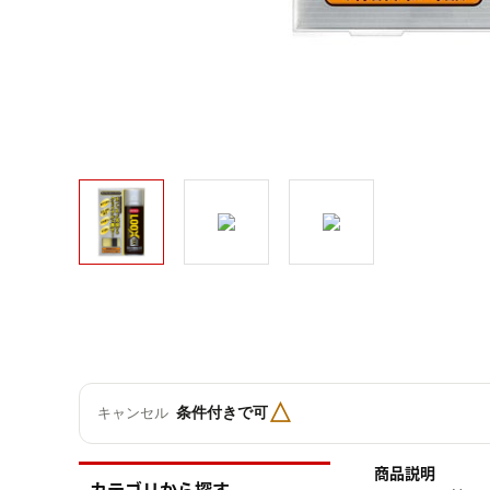
△
条件付きで可
キャンセル
商品説明
カテゴリから探す