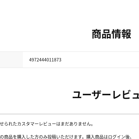
商品情報
4972444011873
ユーザーレビ
せられたカスタマーレビューはまだありません。
の商品を購入した方のみ投稿いただけます。購入商品はログイン後、