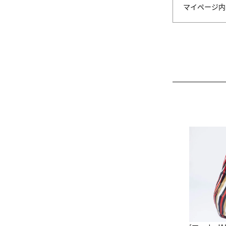
マイページ