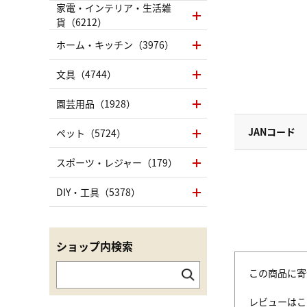
家電・インテリア・生活雑
貨（6212）
ホーム・キッチン（3976）
文具（4744）
園芸用品（1928）
JANコード
ペット（5724）
スポーツ・レジャー（179）
DIY・工具（5378）
ショップ内検索
この商品に寄
レビューはこ