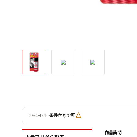
△
条件付きで可
キャンセル
商品説明
カテゴリから探す