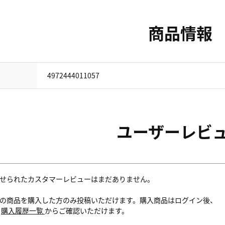
商品情報
4972444011057
ユーザーレビ
せられたカスタマーレビューはまだありません。
の商品を購入した方のみ投稿いただけます。購入商品はログイン後、
内
購入履歴一覧
からご確認いただけます。