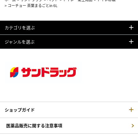
>
コーチョー 茶葉まるごとin 6L
カテゴリを選ぶ
ジャンルを選ぶ
ショップガイド
医薬品販売に関する注意事項