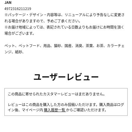
JAN
4972316211219
※パッケージ・デザイン・内容等は、リニューアルにより予告なしに変更さ
れる場合がありますので、予めご了承ください。
※お届け地域によっては、表記されている日数よりもお届けにお時間を頂く
場合がございます。
ペット、ペットフード、用品、猫砂、国産、消臭、茶葉、お茶、カラーチェ
ンジ、紙砂、
ユーザーレビュー
この商品に寄せられたカスタマーレビューはまだありません。
レビューはこの商品を購入した方のみ投稿いただけます。購入商品はログ
イン後、マイページ内
購入履歴一覧
からご確認いただけます。