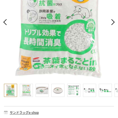
サンドラッグe-shop