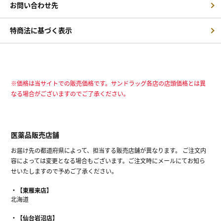
お問い合わせ先
特商法に基づく表示
※価格は当サイトでの販売価格です。サンドラッグ各店の店頭価格とは異
なる場合がございますのでご了承ください。
医薬品販売店舗
お届け先の都道府県によって、担当する販売店舗が異なります。 ご注文内
容によっては変更となる場合もございます。ご注文時にメールにてお知ら
せいたしますので予めご了承ください。
【東雁来店】
北海道
【仙台岩沼店】