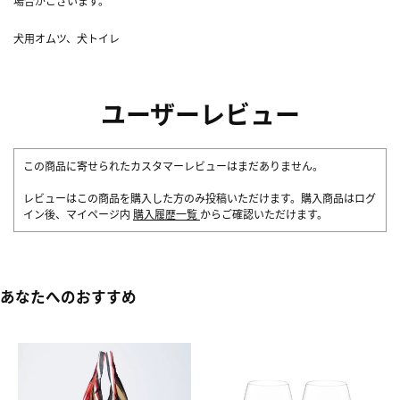
場合がございます。
犬用オムツ、犬トイレ
ユーザーレビュー
この商品に寄せられたカスタマーレビューはまだありません。
レビューはこの商品を購入した方のみ投稿いただけます。購入商品はログ
イン後、マイページ内
購入履歴一覧
からご確認いただけます。
あなたへのおすすめ