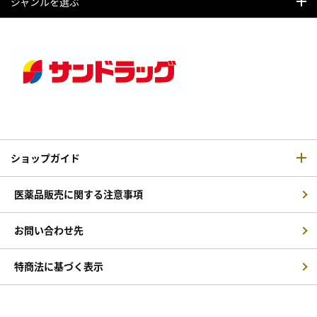
ジャンルを選ぶ
ショップガイド
医薬品販売に関する注意事項
お問い合わせ先
特商法に基づく表示