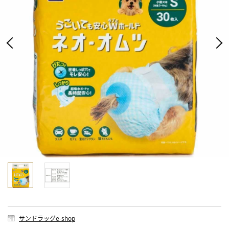
サンドラッグe-shop