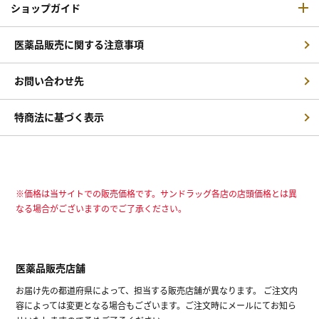
ショップガイド
医薬品販売に関する注意事項
お問い合わせ先
特商法に基づく表示
※価格は当サイトでの販売価格です。サンドラッグ各店の店頭価格とは異
なる場合がございますのでご了承ください。
医薬品販売店舗
お届け先の都道府県によって、担当する販売店舗が異なります。 ご注文内
容によっては変更となる場合もございます。ご注文時にメールにてお知ら