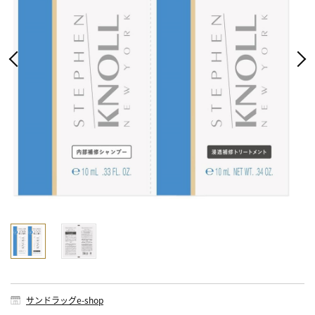
サンドラッグe-shop