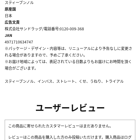
スティーブンノル
原産国
日本
広告文責
株式会社サンドラッグ/電話番号:0120-009-368
JAN
4971710634747
※パッケージ・デザイン・内容等は、リニューアルにより予告なしに変更さ
れる場合がありますので、予めご了承ください。
※お届け地域によっては、表記されている日数よりもお届けにお時間を頂く
場合がございます。
スティーブンノル、インバス、ストレート、くせ、うねり、トライアル
ユーザーレビュー
この商品に寄せられたカスタマーレビューはまだありません。
レビューはこの商品を購入した方のみ投稿いただけます。購入商品はログ