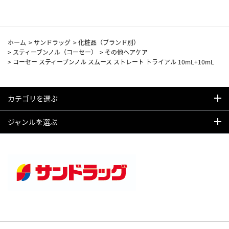
ホーム
>
サンドラッグ
>
化粧品（ブランド別）
>
スティーブンノル（コーセー）
>
その他ヘアケア
>
コーセー スティーブンノル スムース ストレート トライアル 10mL+10mL
カテゴリを選ぶ
ジャンルを選ぶ