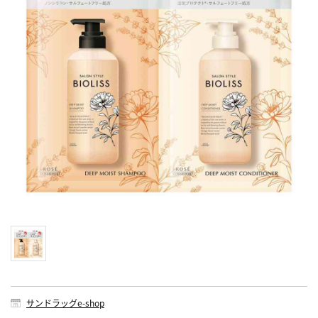
サンドラッグe-shop