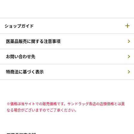
ショップガイド
医薬品販売に関する注意事項
お問い合わせ先
特商法に基づく表示
※価格は当サイトでの販売価格です。サンドラッグ各店の店頭価格とは異
なる場合がございますのでご了承ください。