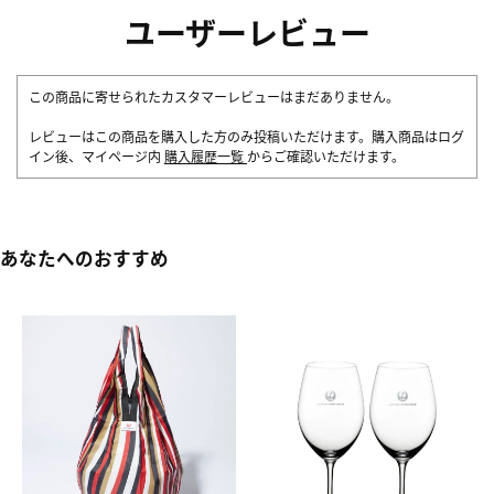
ユーザーレビュー
この商品に寄せられたカスタマーレビューはまだありません。
レビューはこの商品を購入した方のみ投稿いただけます。購入商品はログ
イン後、マイページ内
購入履歴一覧
からご確認いただけます。
あなたへのおすすめ