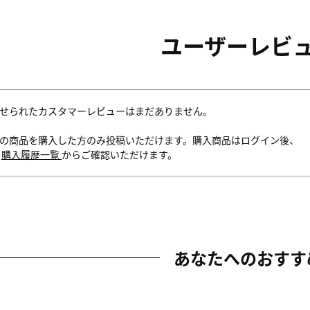
ユーザーレビ
せられたカスタマーレビューはまだありません。
の商品を購入した方のみ投稿いただけます。購入商品はログイン後、
内
購入履歴一覧
からご確認いただけます。
あなたへのおすす