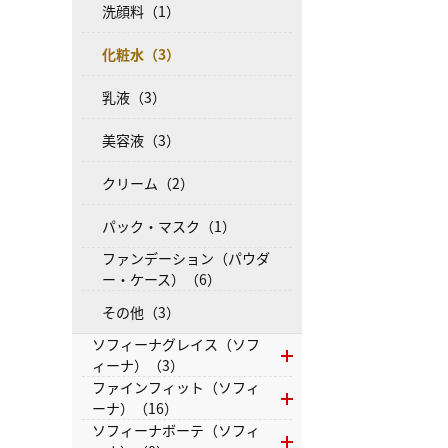
洗顔料（1）
化粧水（3）
乳液（3）
美容液（3）
クリーム（2）
パック・マスク（1）
ファンデーション（パウダ
ー・ケース）（6）
その他（3）
ソフィーナグレイス（ソフ
ィーナ）（3）
ファインフィット（ソフィ
ーナ）（16）
ソフィーナボーテ（ソフィ