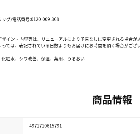
/電話番号:0120-009-368
デザイン・内容等は、リニューアルにより予告なしに変更される場合が
よっては、表記されている日数よりもお届けにお時間を頂く場合がござ
、化粧水、シワ改善、保湿、薬用、うるおい
商品情報
4971710615791