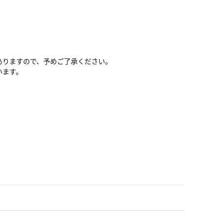
ありますので、予めご了承ください。
います。