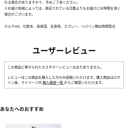
れる場合がありますので、予めご了承ください。
※お届け地域によっては、表記されている日数よりもお届けにお時間を頂く
場合がございます。
カルテHD、化粧水、高保湿、全身用、スプレー、ヘパリン類似物質配合
ユーザーレビュー
この商品に寄せられたカスタマーレビューはまだありません。
レビューはこの商品を購入した方のみ投稿いただけます。購入商品はログ
イン後、マイページ内
購入履歴一覧
からご確認いただけます。
あなたへのおすすめ