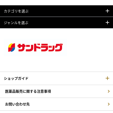
カテゴリを選ぶ
ジャンルを選ぶ
ショップガイド
医薬品販売に関する注意事項
お問い合わせ先