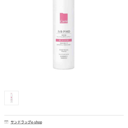
サンドラッグe-shop