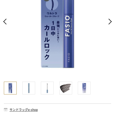
サンドラッグe-shop