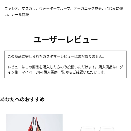
ファシオ、マスカラ、ウォータープルーフ、オーガニック成分、にじみに強
い、カール持続
ユーザーレビュー
この商品に寄せられたカスタマーレビューはまだありません。
レビューはこの商品を購入した方のみ投稿いただけます。購入商品はログ
イン後、マイページ内
購入履歴一覧
からご確認いただけます。
あなたへのおすすめ