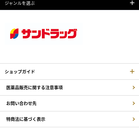
ジャンルを選ぶ
ショップガイド
医薬品販売に関する注意事項
お問い合わせ先
特商法に基づく表示