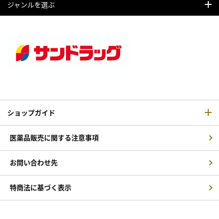
ジャンルを選ぶ
ショップガイド
医薬品販売に関する注意事項
お問い合わせ先
特商法に基づく表示