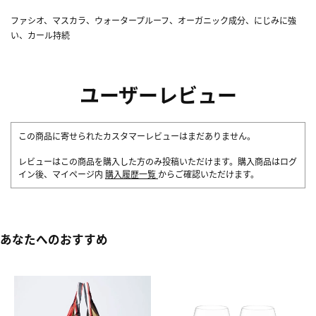
ファシオ、マスカラ、ウォータープルーフ、オーガニック成分、にじみに強
い、カール持続
ユーザーレビュー
この商品に寄せられたカスタマーレビューはまだありません。
レビューはこの商品を購入した方のみ投稿いただけます。購入商品はログ
イン後、マイページ内
購入履歴一覧
からご確認いただけます。
あなたへのおすすめ