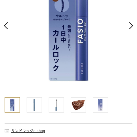
サンドラッグe-shop