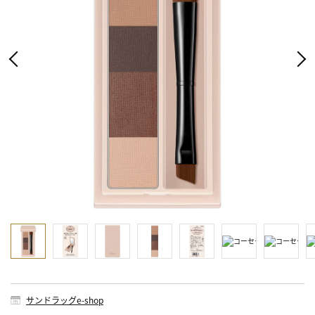
サンドラッグe-shop