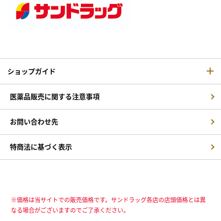
ショップガイド
医薬品販売に関する注意事項
お問い合わせ先
特商法に基づく表示
※価格は当サイトでの販売価格です。サンドラッグ各店の店頭価格とは異
なる場合がございますのでご了承ください。