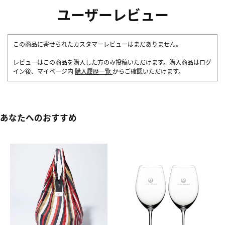
ユーザーレビュー
この商品に寄せられたカスタマーレビューはまだありません。
レビューはこの商品を購入した方のみ投稿いただけます。購入商品はログ
イン後、マイページ内
購入履歴一覧
からご確認いただけます。
あなたへのおすすめ