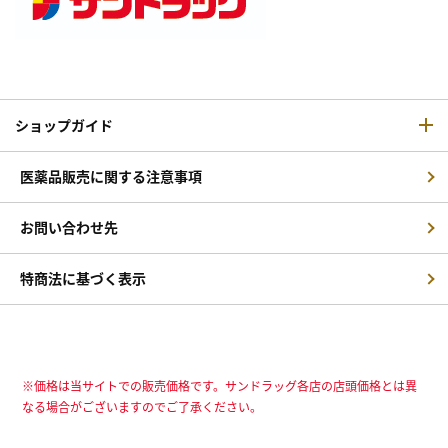
ショップガイド
医薬品販売に関する注意事項
お問い合わせ先
特商法に基づく表示
※価格は当サイトでの販売価格です。サンドラッグ各店の店頭価格とは異
なる場合がございますのでご了承ください。