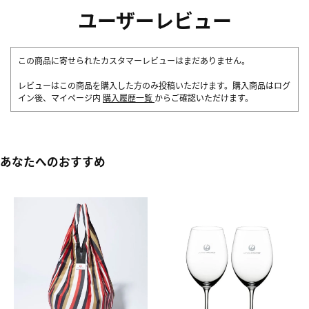
ユーザーレビュー
この商品に寄せられたカスタマーレビューはまだありません。
レビューはこの商品を購入した方のみ投稿いただけます。購入商品はログ
イン後、マイページ内
購入履歴一覧
からご確認いただけます。
あなたへのおすすめ