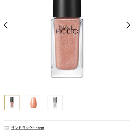
サンドラッグe-shop