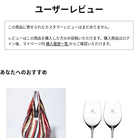
ユーザーレビュー
この商品に寄せられたカスタマーレビューはまだありません。
レビューはこの商品を購入した方のみ投稿いただけます。購入商品はログ
イン後、マイページ内
購入履歴一覧
からご確認いただけます。
あなたへのおすすめ