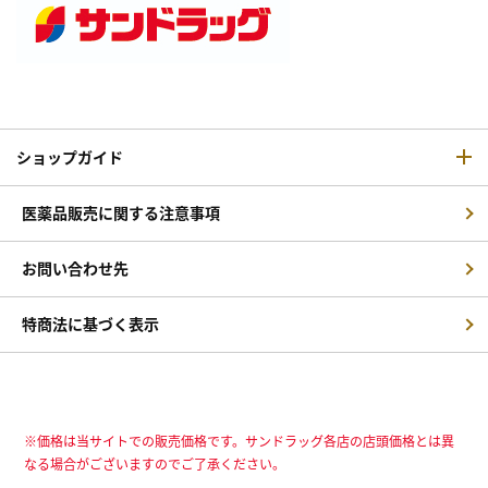
ショップガイド
医薬品販売に関する注意事項
お問い合わせ先
特商法に基づく表示
※価格は当サイトでの販売価格です。サンドラッグ各店の店頭価格とは異
なる場合がございますのでご了承ください。