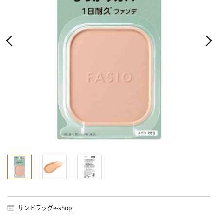
サンドラッグe-shop