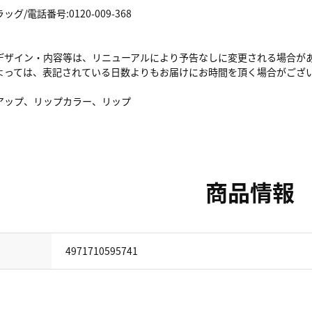
/電話番号:0120-009-368
デザイン・内容等は、リニューアルにより予告なしに変更される場合が
よっては、表記されている日数よりもお届けにお時間を頂く場合がござ
アップ、リップカラー、リップ
商品情報
4971710595741