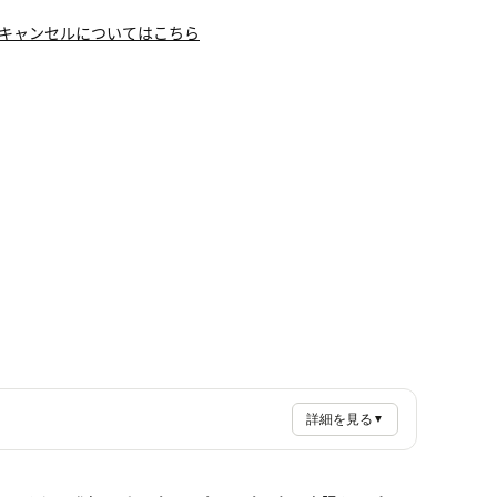
キャンセルについてはこちら
詳細を見る
▼