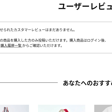
ユーザーレビ
せられたカスタマーレビューはまだありません。
の商品を購入した方のみ投稿いただけます。購入商品はログイン後、
内
購入履歴一覧
からご確認いただけます。
あなたへのおすす