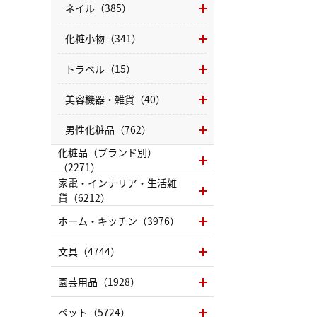
ネイル（385）
化粧小物（341）
トラベル（15）
美容機器・雑貨（40）
男性化粧品（762）
化粧品（ブランド別）
（2271）
家電・インテリア・生活雑
貨（6212）
ホーム・キッチン（3976）
文具（4744）
園芸用品（1928）
ペット（5724）