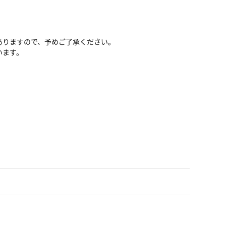
ありますので、予めご了承ください。
います。