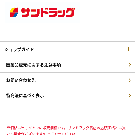
ショップガイド
医薬品販売に関する注意事項
お問い合わせ先
特商法に基づく表示
※価格は当サイトでの販売価格です。サンドラッグ各店の店頭価格とは異
なる場合がございますのでご了承ください。