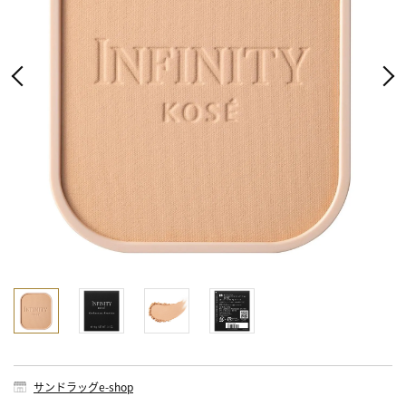
サンドラッグe-shop