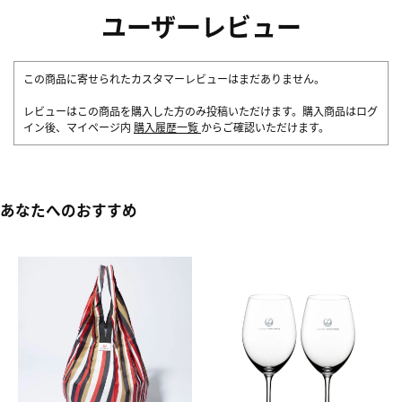
ユーザーレビュー
この商品に寄せられたカスタマーレビューはまだありません。
レビューはこの商品を購入した方のみ投稿いただけます。購入商品はログ
イン後、マイページ内
購入履歴一覧
からご確認いただけます。
あなたへのおすすめ