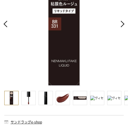
サンドラッグe-shop