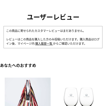
ユーザーレビュー
この商品に寄せられたカスタマーレビューはまだありません。
レビューはこの商品を購入した方のみ投稿いただけます。購入商品はログ
イン後、マイページ内
購入履歴一覧
からご確認いただけます。
あなたへのおすすめ