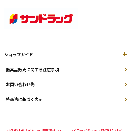
ショップガイド
医薬品販売に関する注意事項
お問い合わせ先
特商法に基づく表示
※価格は当サイトでの販売価格です。サンドラッグ各店の店頭価格とは異