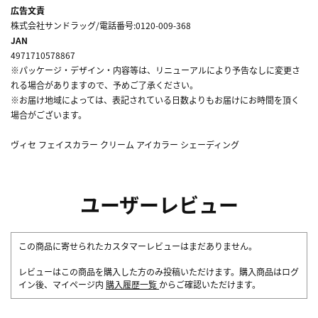
広告文責
株式会社サンドラッグ/電話番号:0120-009-368
JAN
4971710578867
※パッケージ・デザイン・内容等は、リニューアルにより予告なしに変更さ
れる場合がありますので、予めご了承ください。
※お届け地域によっては、表記されている日数よりもお届けにお時間を頂く
場合がございます。
ヴィセ フェイスカラー クリーム アイカラー シェーディング
ユーザーレビュー
この商品に寄せられたカスタマーレビューはまだありません。
レビューはこの商品を購入した方のみ投稿いただけます。購入商品はログ
イン後、マイページ内
購入履歴一覧
からご確認いただけます。