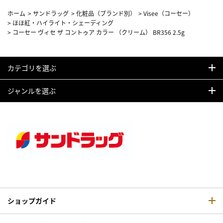
ホーム
>
サンドラッグ
>
化粧品（ブランド別）
>
Visee（コーセー）
>
ほほ紅・ハイライト・シェーディング
>
コーセー ヴィセ ザ コントゥア カラー （クリーム） BR356 2.5g
カテゴリを選ぶ
ジャンルを選ぶ
ショップガイド