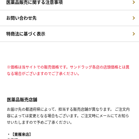
医薬品販売に関する注意事項
お問い合わせ先
特商法に基づく表示
※価格は当サイトでの販売価格です。サンドラッグ各店の店頭価格とは異
なる場合がございますのでご了承ください。
医薬品販売店舗
お届け先の都道府県によって、担当する販売店舗が異なります。 ご注文内
容によっては変更となる場合もございます。ご注文時にメールにてお知ら
せいたしますので予めご了承ください。
【東雁来店】