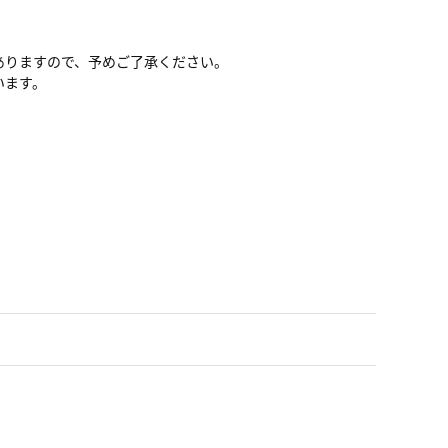
ありますので、予めご了承ください。
います。