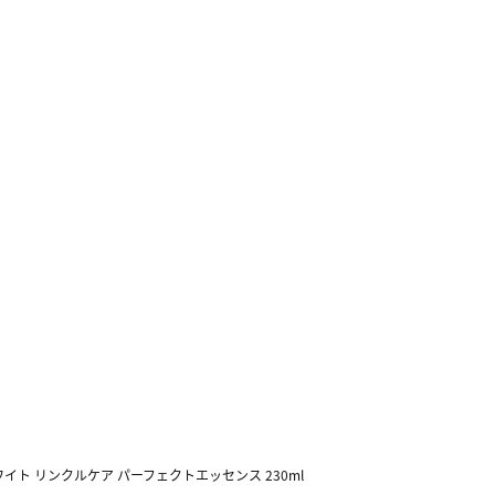
ト リンクルケア パーフェクトエッセンス 230ml