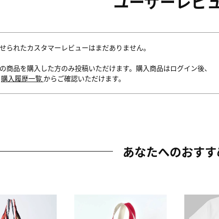
ユーザーレビ
せられたカスタマーレビューはまだありません。
の商品を購入した方のみ投稿いただけます。購入商品はログイン後、
内
購入履歴一覧
からご確認いただけます。
あなたへのおすす