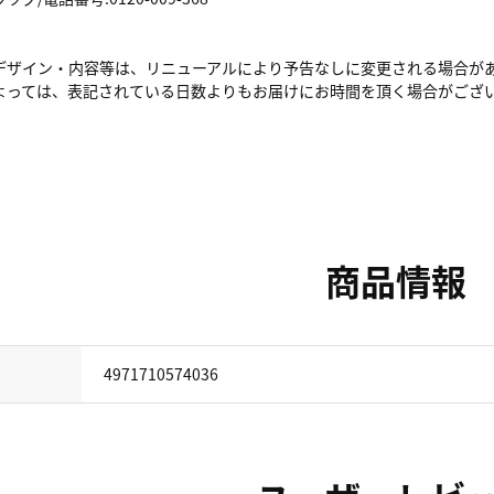
デザイン・内容等は、リニューアルにより予告なしに変更される場合が
よっては、表記されている日数よりもお届けにお時間を頂く場合がござ
商品情報
4971710574036