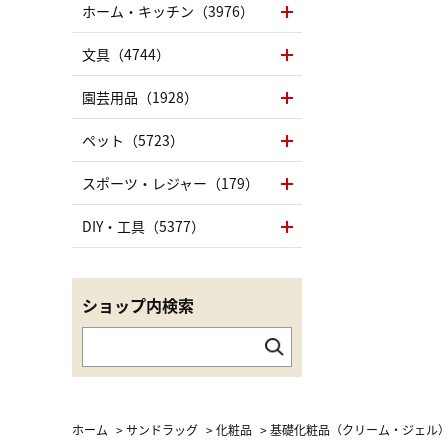
ホーム・キッチン（3976）
文具（4744）
園芸用品（1928）
ペット（5723）
スポーツ・レジャー（179）
DIY・工具（5377）
ショップ内検索
ホーム
>
サンドラッグ
>
化粧品
>
基礎化粧品（クリーム・ジェル