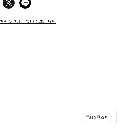
キャンセルについてはこちら
詳細を見る
▼