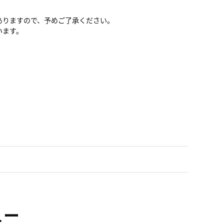
ありますので、予めご了承ください。
います。
ュー