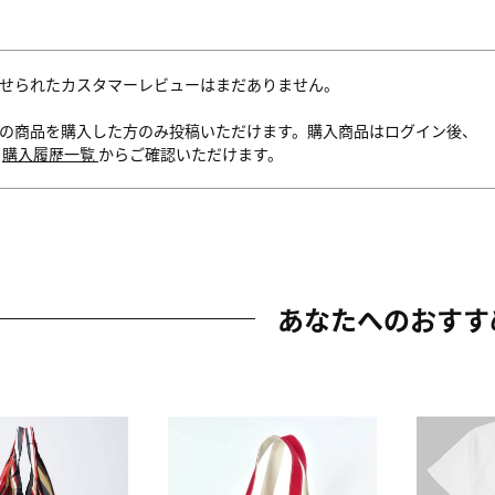
せられたカスタマーレビューはまだありません。
の商品を購入した方のみ投稿いただけます。購入商品はログイン後、
内
購入履歴一覧
からご確認いただけます。
あなたへのおすす