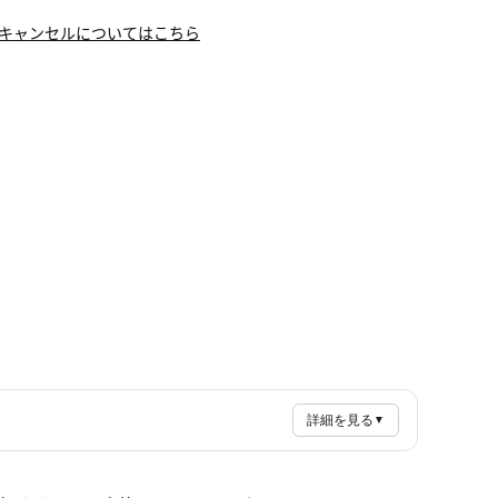
キャンセルについてはこちら
詳細を見る
▼