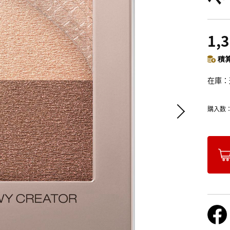
1,
積算
在庫
購入数