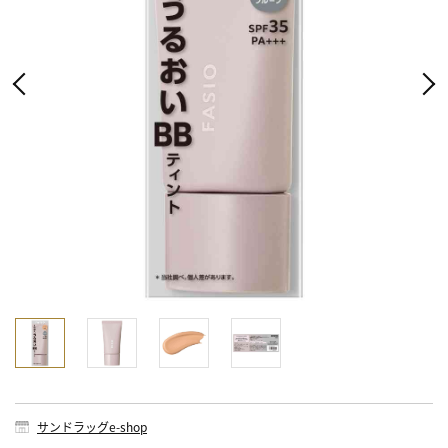
サンドラッグe-shop