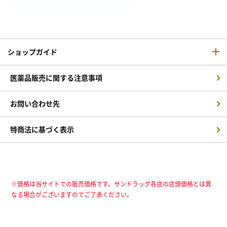
ショップガイド
医薬品販売に関する注意事項
お問い合わせ先
特商法に基づく表示
※価格は当サイトでの販売価格です。サンドラッグ各店の店頭価格とは異
なる場合がございますのでご了承ください。