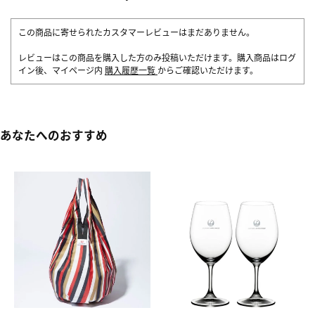
この商品に寄せられたカスタマーレビューはまだありません。
レビューはこの商品を購入した方のみ投稿いただけます。購入商品はログ
イン後、マイページ内
購入履歴一覧
からご確認いただけます。
あなたへのおすすめ