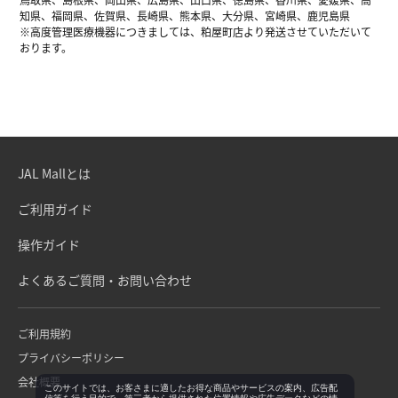
知県、福岡県、佐賀県、長崎県、熊本県、大分県、宮崎県、鹿児島県
※高度管理医療機器につきましては、粕屋町店より発送させていただいて
おります。
JAL Mallとは
ご利用ガイド
操作ガイド
よくあるご質問・お問い合わせ
ご利用規約
プライバシーポリシー
会社概要
このサイトでは、お客さまに適したお得な商品やサービスの案内、広告配