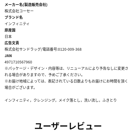
メーカー名(製造販売会社)
株式会社コーセー
ブランド名
インフィニティ
原産国
日本
広告文責
株式会社サンドラッグ/電話番号:0120-009-368
JAN
4971710567960
※パッケージ・デザイン・内容等は、リニューアルにより予告なしに変更さ
れる場合がありますので、予めご了承ください。
※お届け地域によっては、表記されている日数よりもお届けにお時間を頂く
場合がございます。
インフィニティ，クレンジング，メイク落とし，洗い流し，ふきとり
ユーザーレビュー