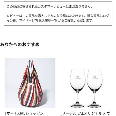
この商品に寄せられたカスタマーレビューはまだありません。
レビューはこの商品を購入した方のみ投稿いただけます。購入商品はログ
イン後、マイページ内
購入履歴一覧
からご確認いただけます。
あなたへのおすすめ
[マーナxJALショッピン
[リーデル]JALオリジナル オヴ