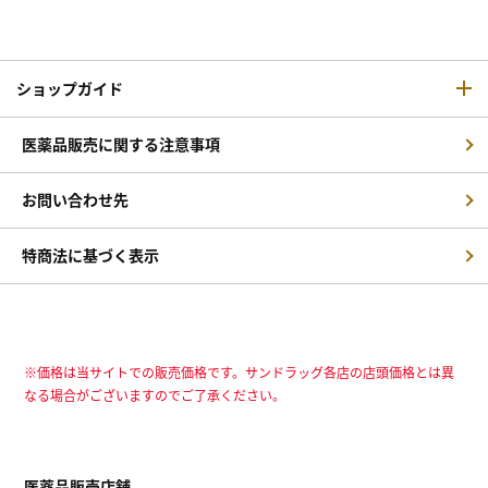
ショップガイド
医薬品販売に関する注意事項
お問い合わせ先
特商法に基づく表示
※価格は当サイトでの販売価格です。サンドラッグ各店の店頭価格とは異
なる場合がございますのでご了承ください。
医薬品販売店舗