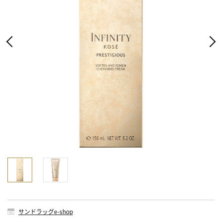
サンドラッグe-shop