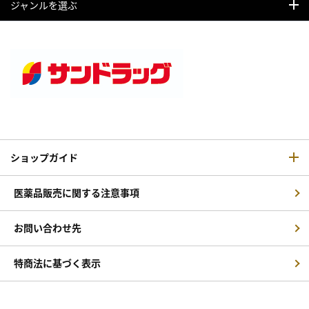
ジャンルを選ぶ
ショップガイド
医薬品販売に関する注意事項
お問い合わせ先
特商法に基づく表示