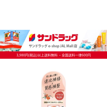
3,980円(税込)以上送料無料 ・全国送料一律600円