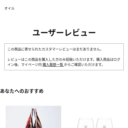
オイル
ユーザーレビュー
この商品に寄せられたカスタマーレビューはまだありません。
レビューはこの商品を購入した方のみ投稿いただけます。購入商品はログ
イン後、マイページ内
購入履歴一覧
からご確認いただけます。
あなたへのおすすめ