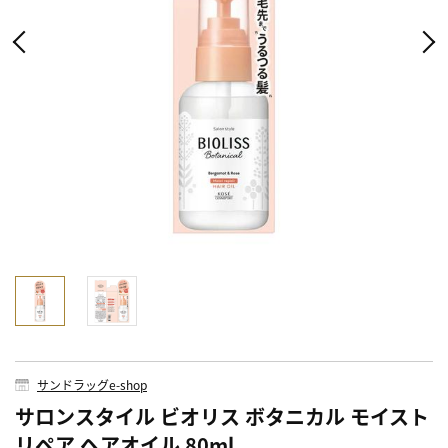
サンドラッグe-shop
サロンスタイル ビオリス ボタニカル モイスト
リペア ヘアオイル 80ml