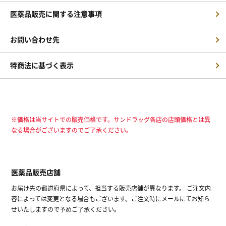
医薬品販売に関する注意事項
お問い合わせ先
特商法に基づく表示
※価格は当サイトでの販売価格です。サンドラッグ各店の店頭価格とは異
なる場合がございますのでご了承ください。
医薬品販売店舗
お届け先の都道府県によって、担当する販売店舗が異なります。 ご注文内
容によっては変更となる場合もございます。ご注文時にメールにてお知ら
せいたしますので予めご了承ください。