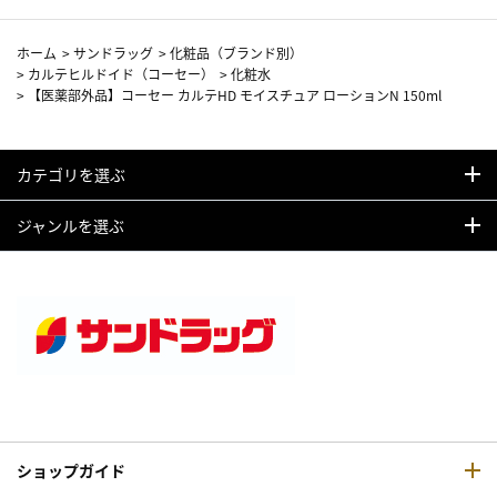
ホーム
>
サンドラッグ
>
化粧品（ブランド別）
>
カルテヒルドイド（コーセー）
>
化粧水
>
【医薬部外品】コーセー カルテHD モイスチュア ローションN 150ml
カテゴリを選ぶ
ジャンルを選ぶ
ショップガイド