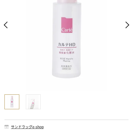
サンドラッグe-shop