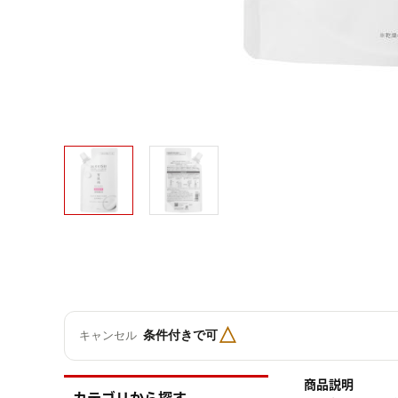
△
条件付きで可
キャンセル
商品説明
カテゴリから探す