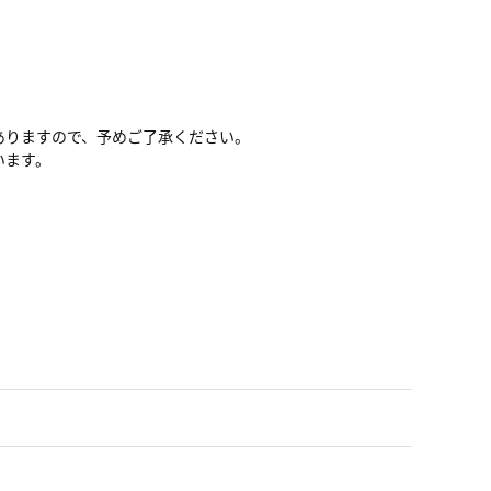
ありますので、予めご了承ください。
います。