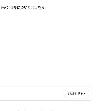
キャンセルについてはこちら
詳細を見る
▼