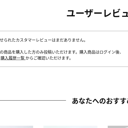
ユーザーレビ
せられたカスタマーレビューはまだありません。
の商品を購入した方のみ投稿いただけます。購入商品はログイン後、
内
購入履歴一覧
からご確認いただけます。
あなたへのおすす