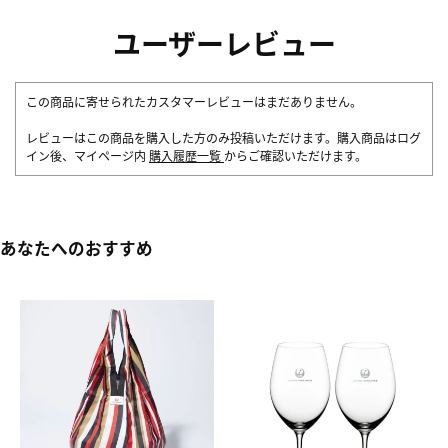
ユーザーレビュー
この商品に寄せられたカスタマーレビューはまだありません。
レビューはこの商品を購入した方のみ投稿いただけます。購入商品はログ
イン後、マイページ内
購入履歴一覧
からご確認いただけます。
あなたへのおすすめ