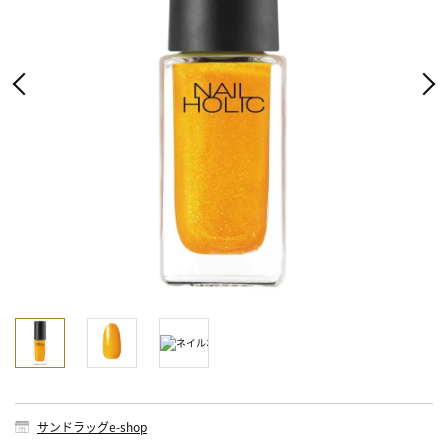
サンドラッグe-shop