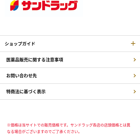
ショップガイド
医薬品販売に関する注意事項
お問い合わせ先
特商法に基づく表示
※価格は当サイトでの販売価格です。サンドラッグ各店の店頭価格とは異
なる場合がございますのでご了承ください。