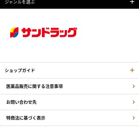
ジャンルを選ぶ
ショップガイド
医薬品販売に関する注意事項
お問い合わせ先
特商法に基づく表示