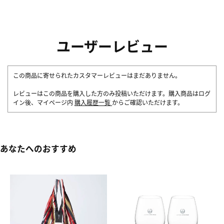
ユーザーレビュー
この商品に寄せられたカスタマーレビューはまだありません。
レビューはこの商品を購入した方のみ投稿いただけます。購入商品はログ
イン後、マイページ内
購入履歴一覧
からご確認いただけます。
あなたへのおすすめ