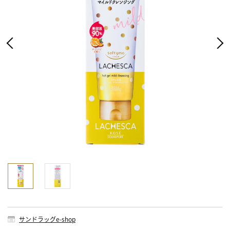
サンドラッグe-shop