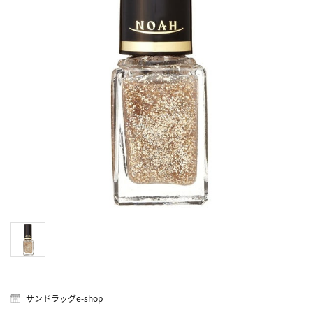
サンドラッグe-shop