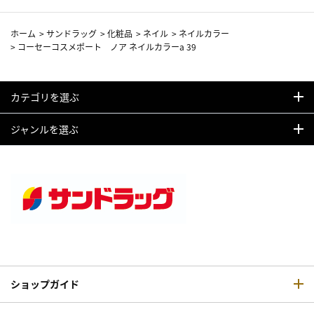
ホーム
>
サンドラッグ
>
化粧品
>
ネイル
>
ネイルカラー
>
コーセーコスメポート ノア ネイルカラーa 39
カテゴリを選ぶ
ジャンルを選ぶ
ショップガイド