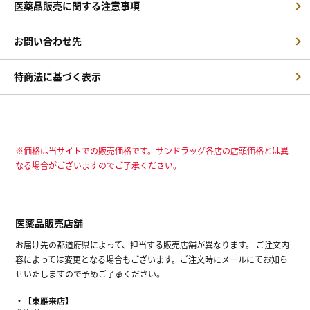
医薬品販売に関する注意事項
お問い合わせ先
特商法に基づく表示
※価格は当サイトでの販売価格です。サンドラッグ各店の店頭価格とは異
なる場合がございますのでご了承ください。
医薬品販売店舗
お届け先の都道府県によって、担当する販売店舗が異なります。 ご注文内
容によっては変更となる場合もございます。ご注文時にメールにてお知ら
せいたしますので予めご了承ください。
【東雁来店】