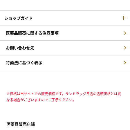
ショップガイド
医薬品販売に関する注意事項
お問い合わせ先
特商法に基づく表示
※価格は当サイトでの販売価格です。サンドラッグ各店の店頭価格とは異
なる場合がございますのでご了承ください。
医薬品販売店舗