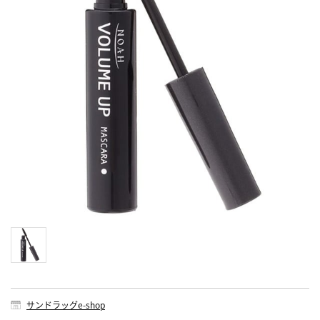
サンドラッグe-shop