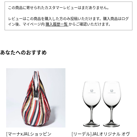
この商品に寄せられたカスタマーレビューはまだありません。
レビューはこの商品を購入した方のみ投稿いただけます。購入商品はログ
イン後、マイページ内
購入履歴一覧
からご確認いただけます。
あなたへのおすすめ
[マーナxJALショッピン
[リーデル]JALオリジナル オヴ