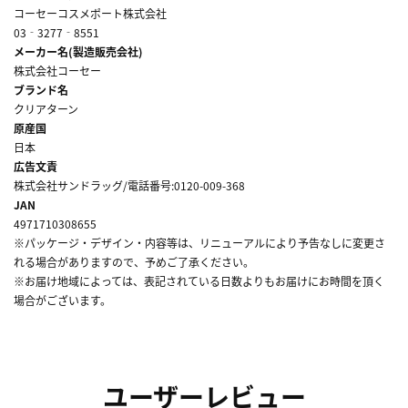
コーセーコスメポート株式会社
03‐3277‐8551
メーカー名(製造販売会社)
株式会社コーセー
ブランド名
クリアターン
原産国
日本
広告文責
株式会社サンドラッグ/電話番号:0120-009-368
JAN
4971710308655
※パッケージ・デザイン・内容等は、リニューアルにより予告なしに変更さ
れる場合がありますので、予めご了承ください。
※お届け地域によっては、表記されている日数よりもお届けにお時間を頂く
場合がございます。
ユーザーレビュー