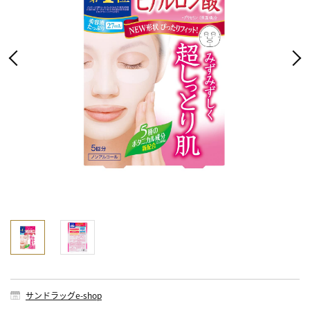
サンドラッグe-shop