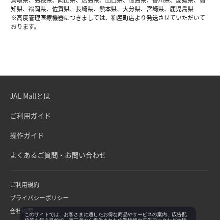
知県、福岡県、佐賀県、長崎県、熊本県、大分県、宮崎県、鹿児島県
※高度管理医療機器につきましては、粕屋町店より発送させていただいて
おります。
JAL Mallとは
ご利用ガイド
操作ガイド
よくあるご質問・お問い合わせ
ご利用規約
プライバシーポリシー
会社概要
このサイトでは、お客さまに適したお得な商品やサービスの案内、広告配