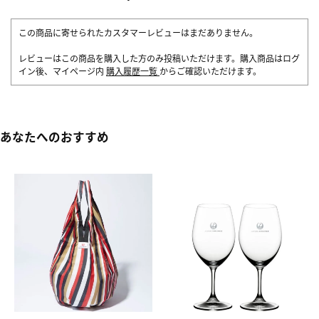
この商品に寄せられたカスタマーレビューはまだありません。
レビューはこの商品を購入した方のみ投稿いただけます。購入商品はログ
イン後、マイページ内
購入履歴一覧
からご確認いただけます。
あなたへのおすすめ