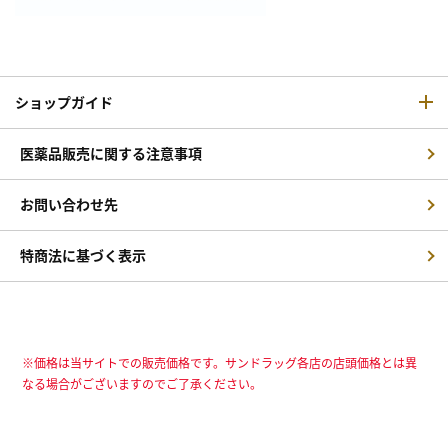
ショップガイド
医薬品販売に関する注意事項
お問い合わせ先
特商法に基づく表示
※価格は当サイトでの販売価格です。サンドラッグ各店の店頭価格とは異
なる場合がございますのでご了承ください。