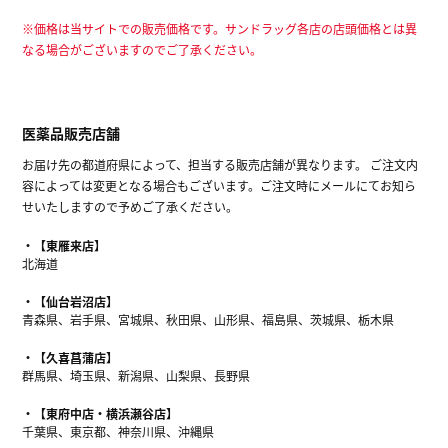
※価格は当サイトでの販売価格です。サンドラッグ各店の店頭価格とは異
なる場合がございますのでご了承ください。
医薬品販売店舗
お届け先の都道府県によって、担当する販売店舗が異なります。 ご注文内
容によっては変更となる場合もございます。ご注文時にメールにてお知ら
せいたしますので予めご了承ください。
【東雁来店】
北海道
【仙台岩沼店】
青森県、岩手県、宮城県、秋田県、山形県、福島県、茨城県、栃木県
【久喜菖蒲店】
群馬県、埼玉県、新潟県、山梨県、長野県
【東府中店・横浜瀬谷店】
千葉県、東京都、神奈川県、沖縄県