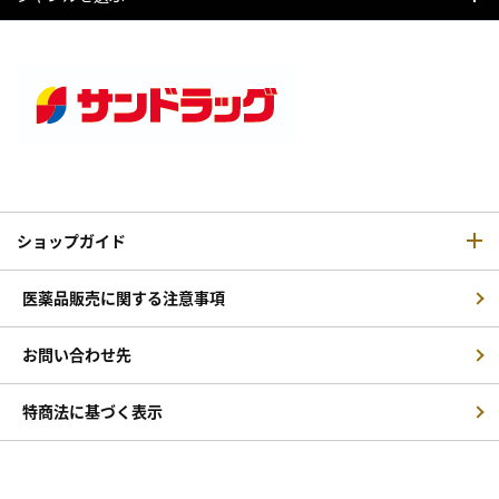
ショップガイド
医薬品販売に関する注意事項
お問い合わせ先
特商法に基づく表示