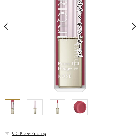
サンドラッグe-shop