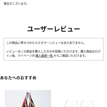
場合がございます。
ユーザーレビュー
この商品に寄せられたカスタマーレビューはまだありません。
レビューはこの商品を購入した方のみ投稿いただけます。購入商品はログ
イン後、マイページ内
購入履歴一覧
からご確認いただけます。
あなたへのおすすめ