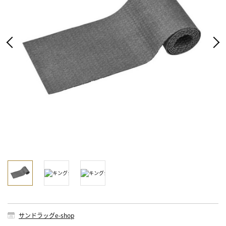
サンドラッグe-shop