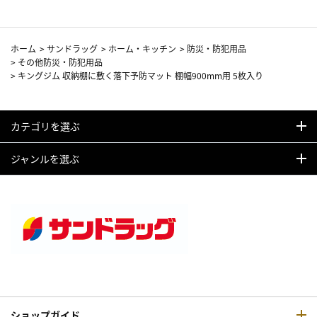
ホーム
>
サンドラッグ
>
ホーム・キッチン
>
防災・防犯用品
>
その他防災・防犯用品
>
キングジム 収納棚に敷く落下予防マット 棚幅900mm用 5枚入り
カテゴリを選ぶ
ジャンルを選ぶ
ショップガイド