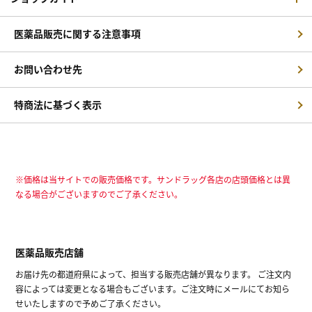
医薬品販売に関する注意事項
お問い合わせ先
特商法に基づく表示
※価格は当サイトでの販売価格です。サンドラッグ各店の店頭価格とは異
なる場合がございますのでご了承ください。
医薬品販売店舗
お届け先の都道府県によって、担当する販売店舗が異なります。 ご注文内
容によっては変更となる場合もございます。ご注文時にメールにてお知ら
せいたしますので予めご了承ください。