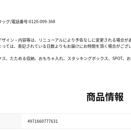
/電話番号:0120-009-368
デザイン・内容等は、リニューアルにより予告なしに変更される場合が
よっては、表記されている日数よりもお届けにお時間を頂く場合がござ
クス、たためる収納、おもちゃ入れ、スタッキングボックス、SPOT、
商品情報
4971660777631