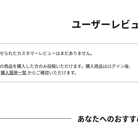
ユーザーレビ
せられたカスタマーレビューはまだありません。
の商品を購入した方のみ投稿いただけます。購入商品はログイン後、
内
購入履歴一覧
からご確認いただけます。
あなたへのおすす