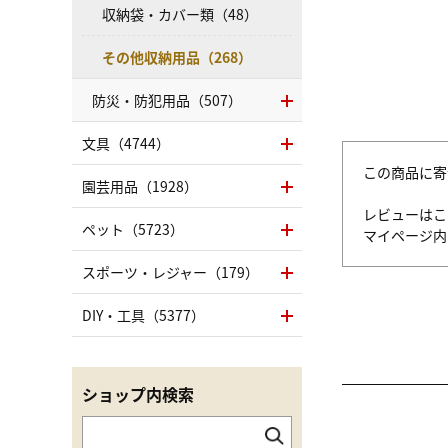
収納袋・カバー類（48）
その他収納用品（268）
防災・防犯用品（507）
文具（4744）
この商品に寄
園芸用品（1928）
レビューはこ
ペット（5723）
マイページ
スポーツ・レジャー（179）
DIY・工具（5377）
ショップ内検索