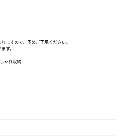
ありますので、予めご了承ください。
います。
おしゃれ収納