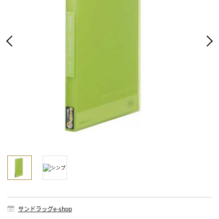
サンドラッグe-shop