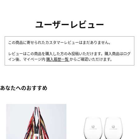
ユーザーレビュー
この商品に寄せられたカスタマーレビューはまだありません。
レビューはこの商品を購入した方のみ投稿いただけます。購入商品はログ
イン後、マイページ内
購入履歴一覧
からご確認いただけます。
あなたへのおすすめ