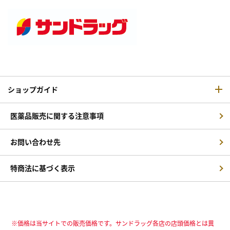
ショップガイド
医薬品販売に関する注意事項
お問い合わせ先
特商法に基づく表示
※価格は当サイトでの販売価格です。サンドラッグ各店の店頭価格とは異