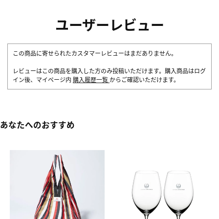
ユーザーレビュー
この商品に寄せられたカスタマーレビューはまだありません。
レビューはこの商品を購入した方のみ投稿いただけます。購入商品はログ
イン後、マイページ内
購入履歴一覧
からご確認いただけます。
あなたへのおすすめ