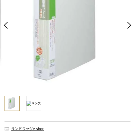
サンドラッグe-shop