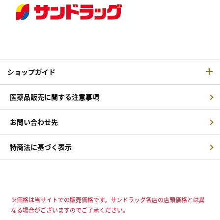
ショップガイド
医薬品販売に関する注意事項
お問い合わせ先
特商法に基づく表示
※価格は当サイトでの販売価格です。サンドラッグ各店の店頭価格とは異
なる場合がございますのでご了承ください。