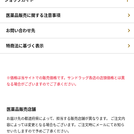
医薬品販売に関する注意事項
お問い合わせ先
特商法に基づく表示
※価格は当サイトでの販売価格です。サンドラッグ各店の店頭価格とは異
なる場合がございますのでご了承ください。
医薬品販売店舗
お届け先の都道府県によって、担当する販売店舗が異なります。 ご注文内
容によっては変更となる場合もございます。ご注文時にメールにてお知ら
せいたしますので予めご了承ください。