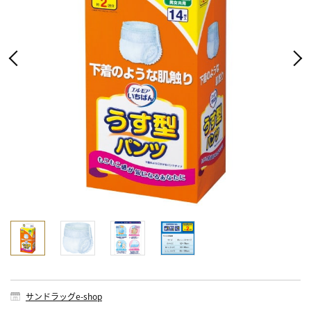
サンドラッグe-shop